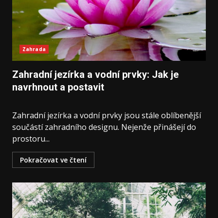
Zahrada
Zahradní jezírka a vodní prvky: Jak je
navrhnout a postavit
Zahradní jezírka a vodní prvky jsou stále oblíbenější
součástí zahradního designu. Nejenže přinášejí do
prostoru...
Pokračovat ve čtení