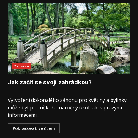
Zahrada
Jak začít se svojí zahrádkou?
Vytvoření dokonalého záhonu pro květiny a bylinky
může být pro někoho náročný úkol, ale s pravými
informacemi...
Pokračovat ve čtení