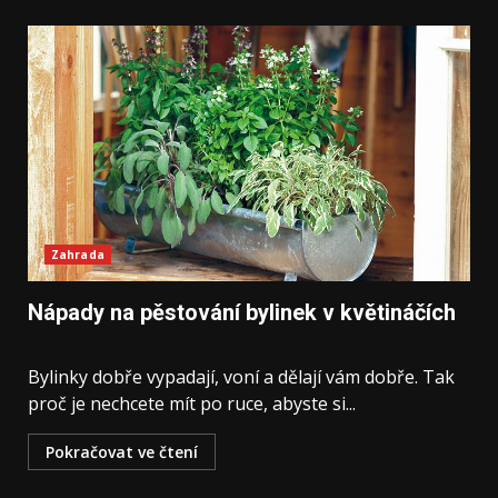
Zahrada
Nápady na pěstování bylinek v květináčích
Bylinky dobře vypadají, voní a dělají vám dobře. Tak
proč je nechcete mít po ruce, abyste si...
Pokračovat ve čtení