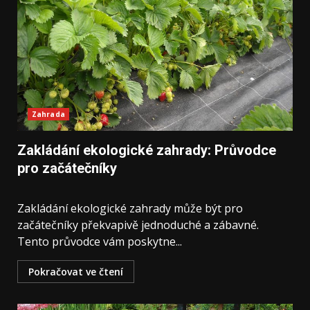
Zahrada
Zakládání ekologické zahrady: Průvodce
pro začátečníky
Zakládání ekologické zahrady může být pro
začátečníky překvapivě jednoduché a zábavné.
Tento průvodce vám poskytne...
Pokračovat ve čtení