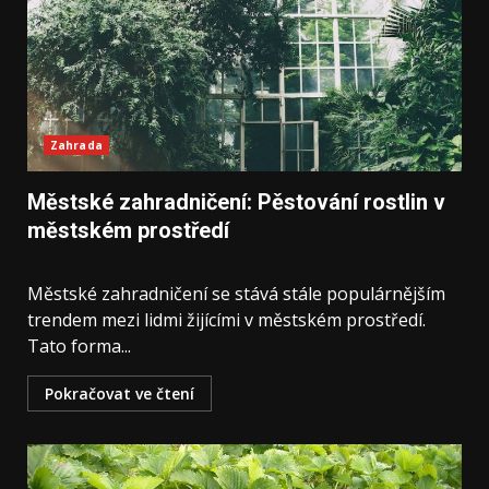
Zahrada
Městské zahradničení: Pěstování rostlin v
městském prostředí
Městské zahradničení se stává stále populárnějším
trendem mezi lidmi žijícími v městském prostředí.
Tato forma...
Pokračovat ve čtení