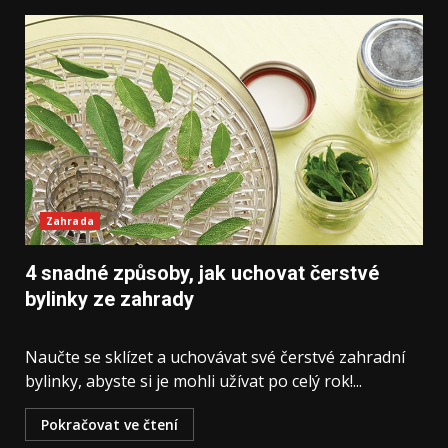
Zahrada
4 snadné způsoby, jak uchovat čerstvé
bylinky ze zahrady
Naučte se sklízet a uchovávat své čerstvé zahradní
bylinky, abyste si je mohli užívat po celý rok!...
Pokračovat ve čtení