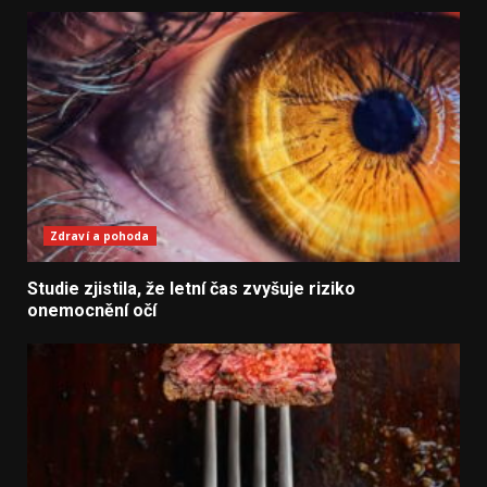
Zdraví a pohoda
Studie zjistila, že letní čas zvyšuje riziko
onemocnění očí