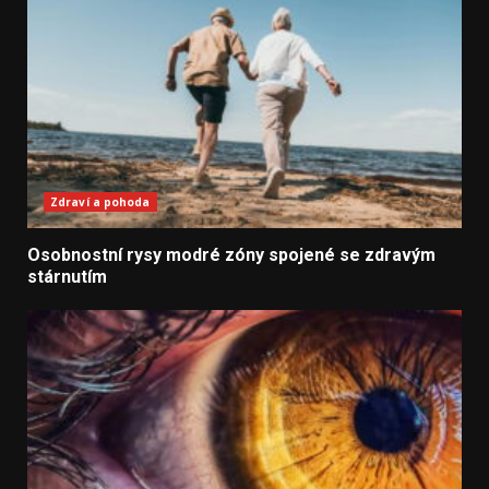
Zdraví a pohoda
Osobnostní rysy modré zóny spojené se zdravým
stárnutím