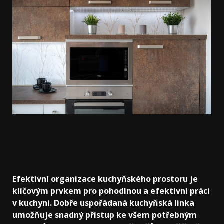
Efektivní organizace kuchyňského prostoru je
klíčovým prvkem pro pohodlnou a efektivní práci
v kuchyni. Dobře uspořádaná kuchyňská linka
umožňuje snadný přístup ke všem potřebným