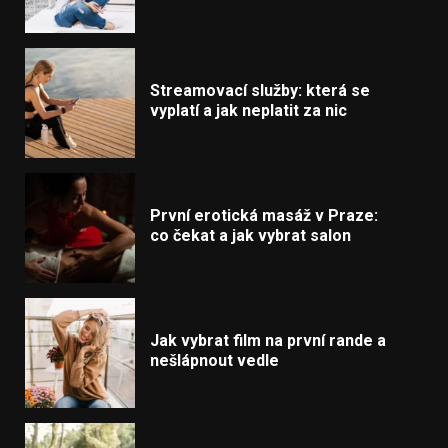
Streamovací služby: která se
vyplatí a jak neplatit za nic
První erotická masáž v Praze:
co čekat a jak vybrat salon
Jak vybrat film na první rande a
nešlápnout vedle