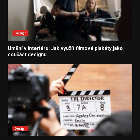
Design
Umění v interiéru: Jak využít filmové plakáty jako
součást designu
Design