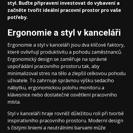
styl. Buďte připraveni investovat do vybavení a
začněte tvořit ideální pracovní prostor pro vaše
potřeby.
Ergonomie a styl v kanceláři
Ergonomie a styl v kanceláři jsou dva klíčové faktory,
které ovlivňují produktivitu a pohodu zaměstnanců.
Ergonomický design se zaměřuje na správné
uspořádání pracovního prostoru tak, aby
minimalizoval stres na tělo a zlepšil celkovou pohodu
uživatele. To zahrnuje správnou výšku sedacího
nábytku, ergonomickou polohu monitoru a
klávesnice nebo dostatečné osvětlení pracovního
místa.
Styl v kanceláři hraje rovněž důležitou roli při tvorbě
inspirativního pracovního prostoru. Moderní design
s čistými liniemi a neutrálními barvami může