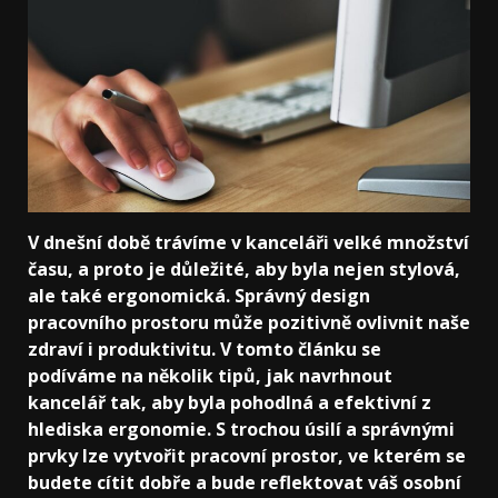
V dnešní době trávíme v kanceláři velké množství
času, a proto je důležité, aby byla nejen stylová,
ale také ergonomická. Správný design
pracovního prostoru může pozitivně ovlivnit naše
zdraví i produktivitu. V tomto článku se
podíváme na několik tipů, jak navrhnout
kancelář tak, aby byla pohodlná a efektivní z
hlediska ergonomie. S trochou úsilí a správnými
prvky lze vytvořit pracovní prostor, ve kterém se
budete cítit dobře a bude reflektovat váš osobní