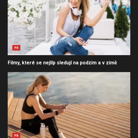
PR
Filmy, které se nejlíp sledují na podzim a v zimě
PR