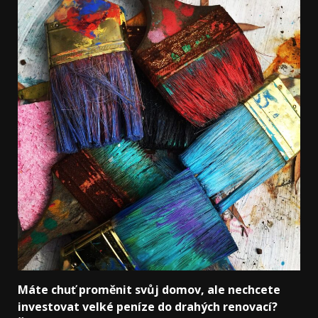
Máte chuť proměnit svůj domov, ale nechcete
investovat velké peníze do drahých renovací?