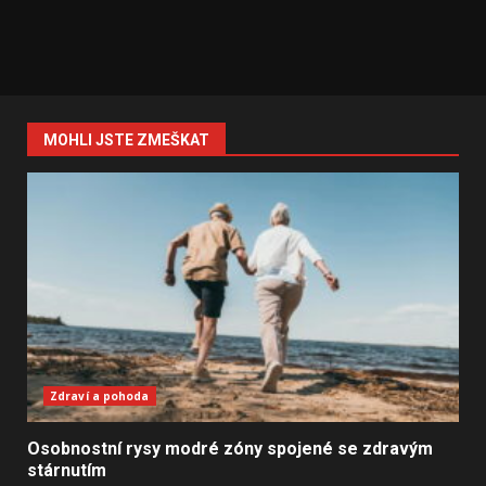
MOHLI JSTE ZMEŠKAT
Zdraví a pohoda
Osobnostní rysy modré zóny spojené se zdravým
stárnutím