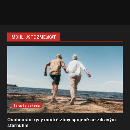
MOHLI JSTE ZMEŠKAT
Zdraví a pohoda
Osobnostní rysy modré zóny spojené se zdravým
stárnutím