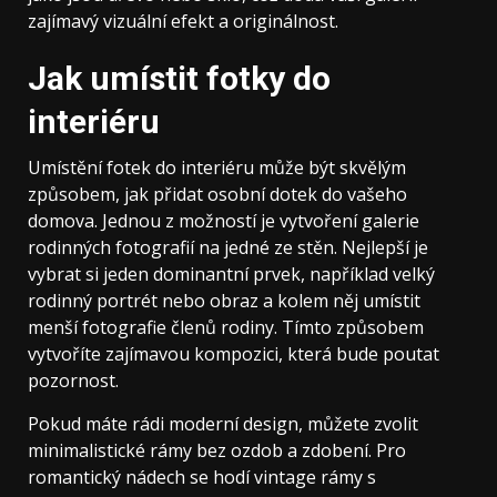
zajímavý vizuální efekt a originálnost.
Jak umístit fotky do
interiéru
Umístění fotek do interiéru může být skvělým
způsobem, jak přidat osobní dotek do vašeho
domova. Jednou z možností je vytvoření galerie
rodinných fotografií na jedné ze stěn. Nejlepší je
vybrat si jeden dominantní prvek, například velký
rodinný portrét nebo obraz a kolem něj umístit
menší fotografie členů rodiny. Tímto způsobem
vytvoříte zajímavou kompozici, která bude poutat
pozornost.
Pokud máte rádi moderní design, můžete zvolit
minimalistické rámy bez ozdob a zdobení. Pro
romantický nádech se hodí vintage rámy s